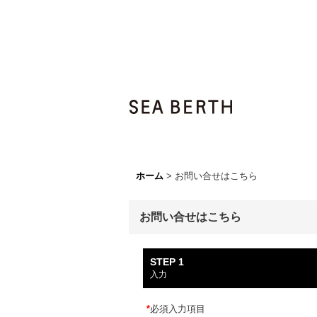
ホーム
>
お問い合せはこちら
お問い合せはこちら
STEP 1
入力
*
必須入力項目