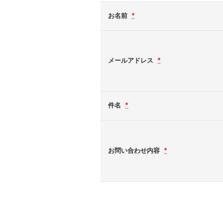
お名前
*
メールアドレス
*
件名
*
お問い合わせ内容
*