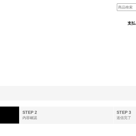
支払
STEP 2
STEP 3
内容確認
送信完了