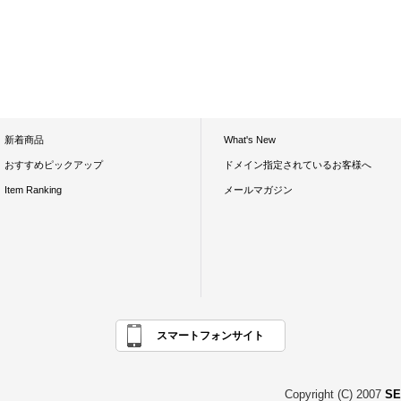
新着商品
What's New
おすすめピックアップ
ドメイン指定されているお客様へ
Item Ranking
メールマガジン
スマートフォンサイト
Copyright (C) 2007
SE