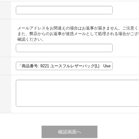
メールアドレスをお間違えの場合はお返事が届きません。ご注意く
また、弊店からのお返事が迷惑メールとして処理される場合がござ
確認ください。