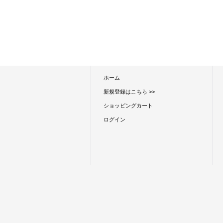
ホーム
新規登録はこちら >>
ショッピングカート
ログイン