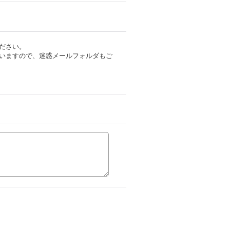
ださい。
いますので、迷惑メールフォルダもご