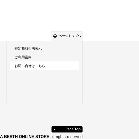
ページトップへ
特定商取引法表示
ご利用案内
お問い合せはこちら
A BERTH ONLINE STORE
all rights reserved