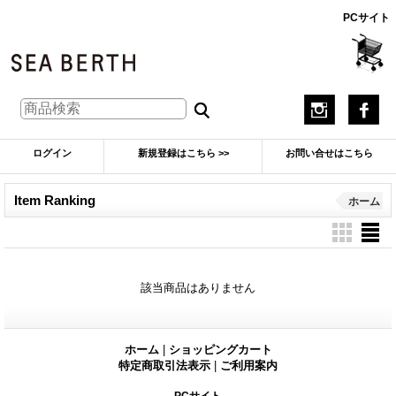
PCサイト
ログイン
新規登録はこちら >>
お問い合せはこちら
Item Ranking
ホーム
該当商品はありません
ホーム
|
ショッピングカート
特定商取引法表示
|
ご利用案内