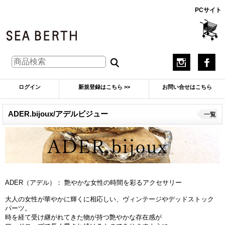
PCサイト
ログイン
新規登録はこちら >>
お問い合せはこちら
ADER.bijoux/アデルビジュー
一覧
ADER（アデル）： 艶やかな女性の時間を彩るアクセサリー
大人の女性が華やかに輝くに相応しい、ヴィンテージやデッドストック
パーツ。
時を経て受け継がれてきた物が持つ艶やかな存在感が