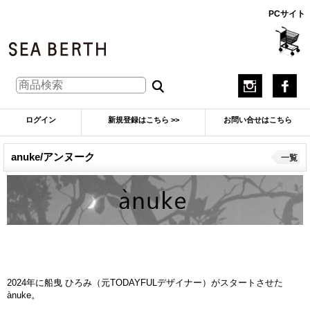
PCサイト
ログイン
新規登録はこちら >>
お問い合せはこちら
anuke/アンヌーク
一覧
2024年に船曳 ひろみ（元TODAYFULデザイナー）がスタートさせた
ànuke。