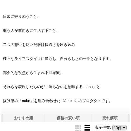
日常に寄り添うこと。
纏う人が前向きに生活すること。
二つの想いを紡いだ服は快適さを吹き込み
様々なライフスタイルに適応し、自分らしさの一部となります。
都会的な視点から生まれる世界観。
それらを表現したものが、飾らないを意味する「anu」と
抜け感の「nuke」を組み合わせた〈ànuke〉のプロダクトです。
おすすめ順
価格の安い順
売れ筋順
表示件数
: