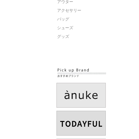
アウター
アクセサリー
バッグ
シューズ
グッズ