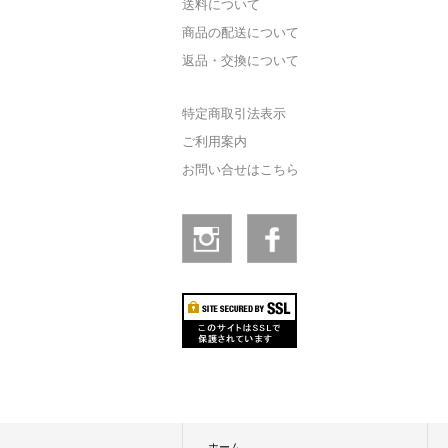
送料について
商品の配送について
返品・交換について
特定商取引法表示
ご利用案内
お問い合せはこちら
ホーム