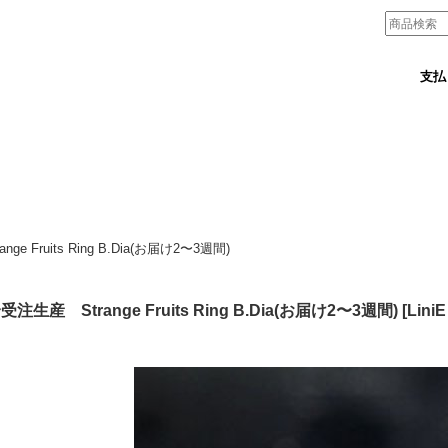
支払
e Fruits Ring B.Dia(お届け2〜3週間)
注生産 Strange Fruits Ring B.Dia(お届け2〜3週間)
[
Lin