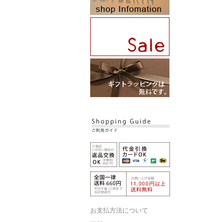
お支払方法について