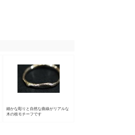
細かな彫りと自然な曲線がリアルな
木の枝モチーフです