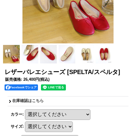
レザーバレエシューズ
[SPELTA/スペルタ]
販売価格
:
26,400円
(税込)
Facebookでシェア
在庫確認はこちら
カラー
:
サイズ
: