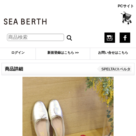
PCサイト
ログイン
新規登録はこちら >>
お問い合せはこちら
商品詳細
SPELTA/スペルタ