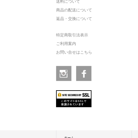
送料について
商品の配送について
返品・交換について
特定商取引法表示
ご利用案内
お問い合せはこちら
ホーム