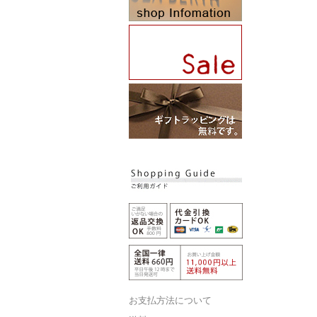
お支払方法について