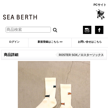
PCサイト
ログイン
新規登録はこちら >>
お問い合せはこちら
商品詳細
ROSTER SOX／ロスターソックス