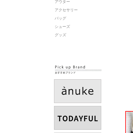
アウター
アクセサリー
バッグ
シューズ
グッズ