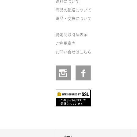
送料について
商品の配送について
返品・交換について
特定商取引法表示
ご利用案内
お問い合せはこちら
ホーム