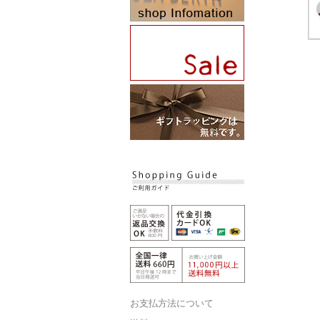
お支払方法について