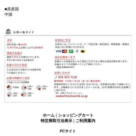
■原産国
中国
ホーム
|
ショッピングカート
特定商取引法表示
|
ご利用案内
PCサイト