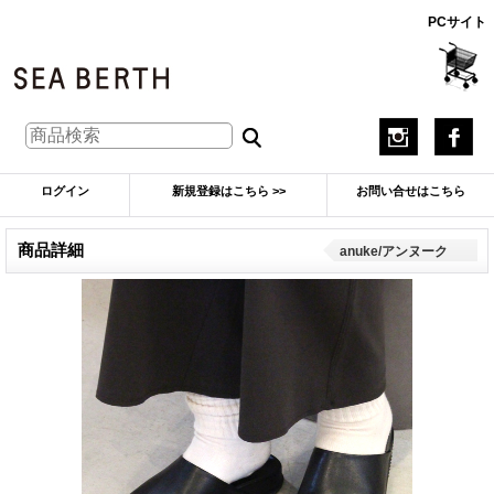
PCサイト
ログイン
新規登録はこちら >>
お問い合せはこちら
商品詳細
anuke/アンヌーク