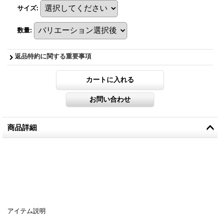
サイズ
:
数量
:
返品特約に関する重要事項
商品詳細
アイテム説明