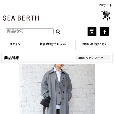
PCサイト
ログイン
新規登録はこちら >>
お問い合せはこちら
商品詳細
anuke/アンヌーク