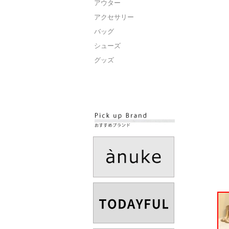
アウター
アクセサリー
バッグ
シューズ
グッズ