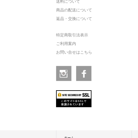
送料について
商品の配送について
返品・交換について
特定商取引法表示
ご利用案内
お問い合せはこちら
ホーム