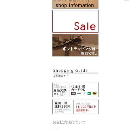
お支払方法について