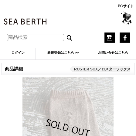
PCサイト
ログイン
新規登録はこちら >>
お問い合せはこちら
商品詳細
ROSTER SOX／ロスターソックス