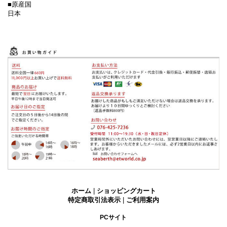
■原産国
日本
ホーム
|
ショッピングカート
特定商取引法表示
|
ご利用案内
PCサイト