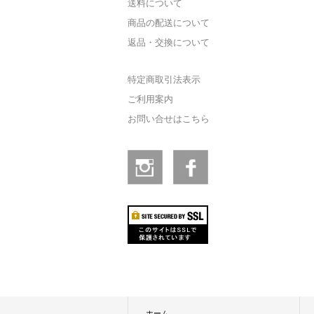
送料について
商品の配送について
返品・交換について
特定商取引法表示
ご利用案内
お問い合せはこちら
ホーム