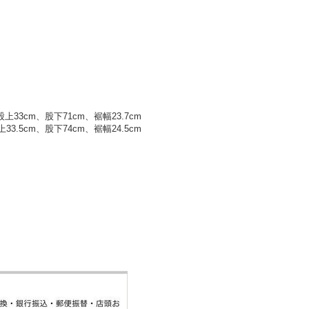
33cm、股下71cm、裾幅23.7cm
.5cm、股下74cm、裾幅24.5cm