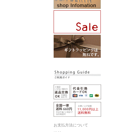
お支払方法について