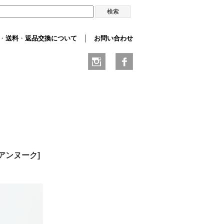
・
送料
・
返品交換について
│
お問い合わせ
e/アンヌーク
]