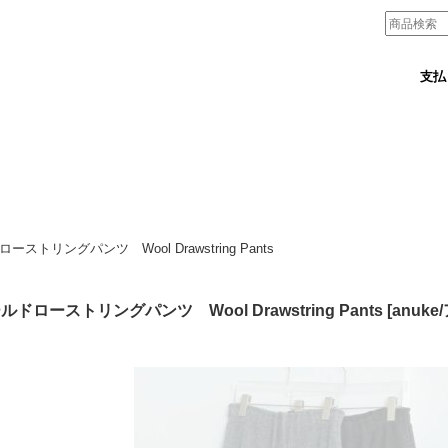
支払
ーストリングパンツ Wool Drawstring Pants
ルドローストリングパンツ Wool Drawstring Pants
[
anuk