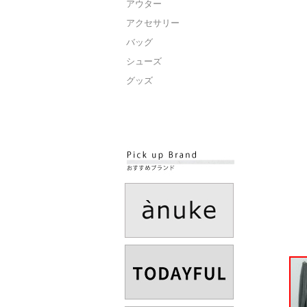
アウター
アクセサリー
バッグ
シューズ
グッズ