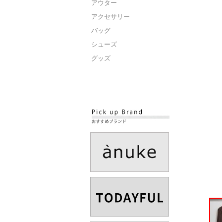
アウター
アクセサリー
バッグ
シューズ
グッズ