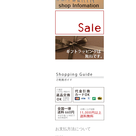
お支払方法について