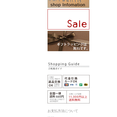
お支払方法について