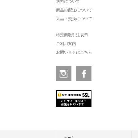
送料について
商品の配送について
返品・交換について
特定商取引法表示
ご利用案内
お問い合せはこちら
ホーム