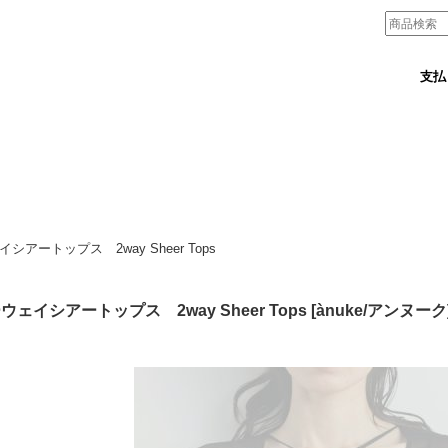
支払
シアートップス 2way Sheer Tops
ウェイシアートップス 2way Sheer Tops
[
ànuke/アンヌーク