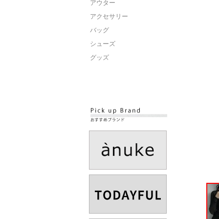
アウター
アクセサリー
バッグ
シューズ
グッズ