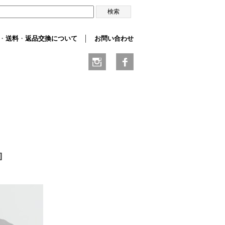
・
送料
・
返品交換について
│
お問い合わせ
]