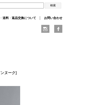
・
送料
・
返品交換について
│
お問い合わせ
/アンヌーク
]