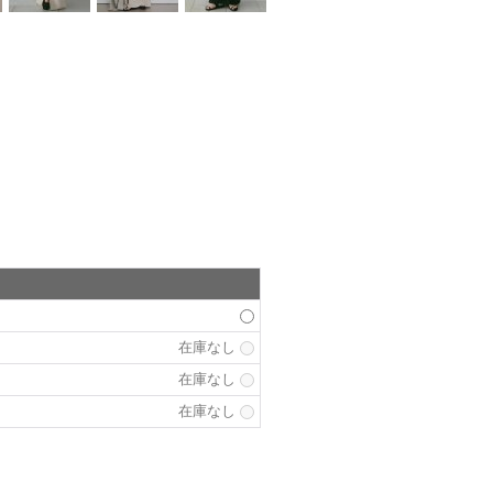
在庫なし
在庫なし
在庫なし