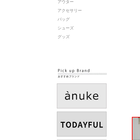
アウター
アクセサリー
バッグ
シューズ
グッズ