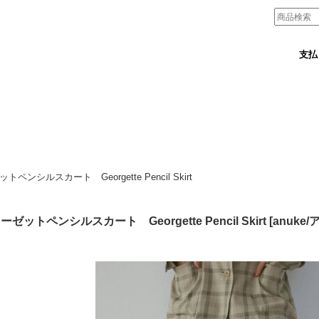
支払
ペンシルスカート Georgette Pencil Skirt
ーゼットペンシルスカート Georgette Pencil Skirt
[
anuke