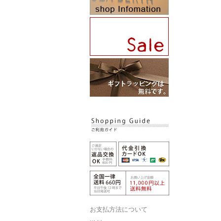
お支払方法について