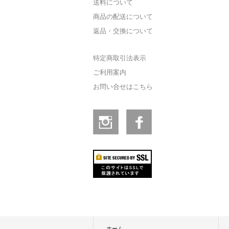
送料について
商品の配送について
返品・交換について
特定商取引法表示
ご利用案内
お問い合せはこちら
ホーム