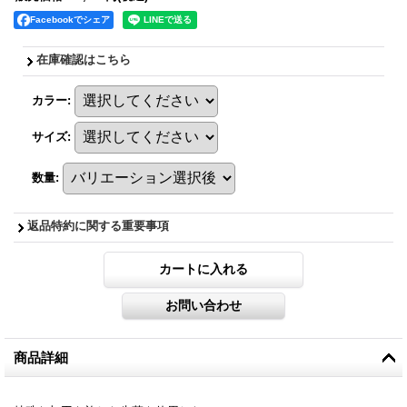
Facebookでシェア
在庫確認はこちら
カラー
:
サイズ
:
数量
:
返品特約に関する重要事項
商品詳細