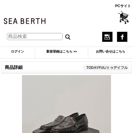
PCサイト
ログイン
新規登録はこちら >>
お問い合せはこちら
商品詳細
TODAYFUL/トゥデイフル