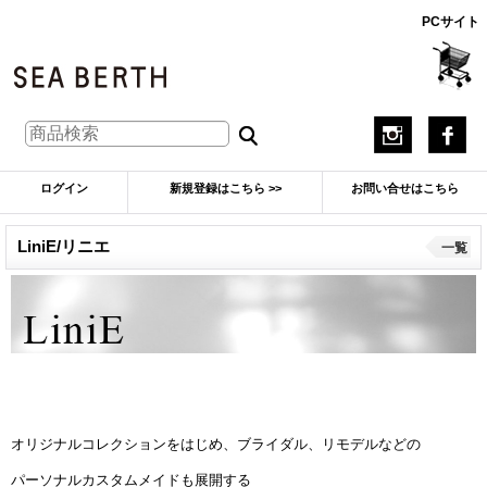
PCサイト
ログイン
新規登録はこちら >>
お問い合せはこちら
LiniE/リニエ
一覧
オリジナルコレクションをはじめ、ブライダル、リモデルなどの
パーソナルカスタムメイドも展開する